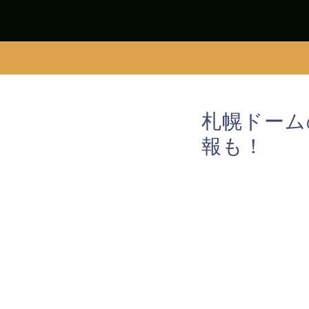
札幌ドーム
報も！