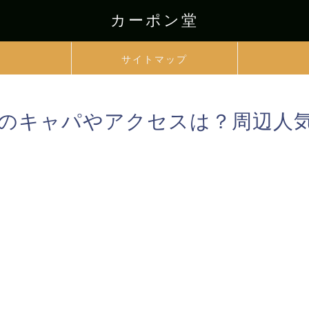
カーポン堂
サイトマップ
のキャパやアクセスは？周辺人